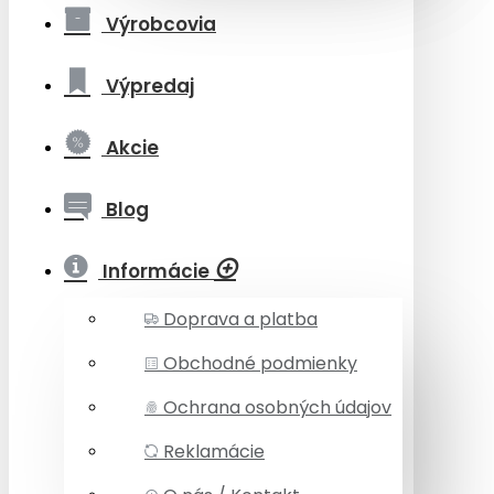
Výrobcovia
Výpredaj
Akcie
Blog
Informácie
Doprava a platba
Obchodné podmienky
Ochrana osobných údajov
Reklamácie