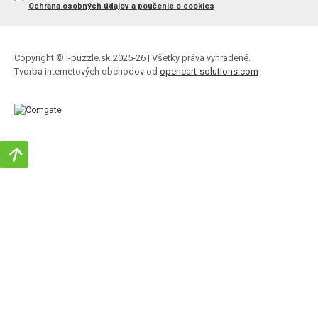
Ochrana osobných údajov a poučenie o cookies
Copyright © i-puzzle.sk 2025-26 | Všetky práva vyhradené.
Tvorba internetových obchodov od
opencart-solutions.com