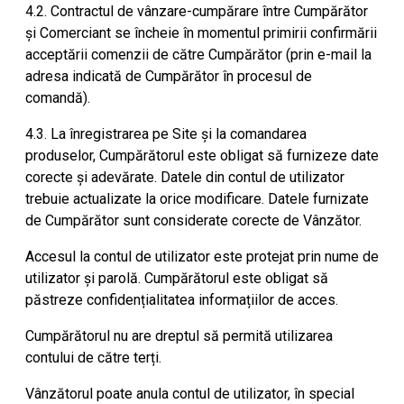
4.2. Contractul de vânzare-cumpărare între Cumpărător
și Comerciant se încheie în momentul primirii confirmării
acceptării comenzii de către Cumpărător (prin e-mail la
adresa indicată de Cumpărător în procesul de
comandă).
4.3. La înregistrarea pe Site și la comandarea
produselor, Cumpărătorul este obligat să furnizeze date
corecte și adevărate. Datele din contul de utilizator
trebuie actualizate la orice modificare. Datele furnizate
de Cumpărător sunt considerate corecte de Vânzător.
Accesul la contul de utilizator este protejat prin nume de
utilizator și parolă. Cumpărătorul este obligat să
păstreze confidențialitatea informațiilor de acces.
Cumpărătorul nu are dreptul să permită utilizarea
contului de către terți.
Vânzătorul poate anula contul de utilizator, în special