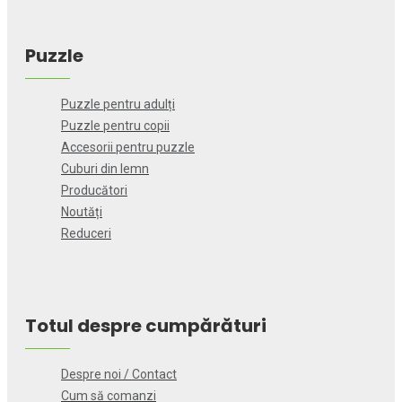
Puzzle
Puzzle pentru adulți
Puzzle pentru copii
Accesorii pentru puzzle
Cuburi din lemn
Producători
Noutăți
Reduceri
Totul despre cumpărături
Despre noi / Contact
Cum să comanzi