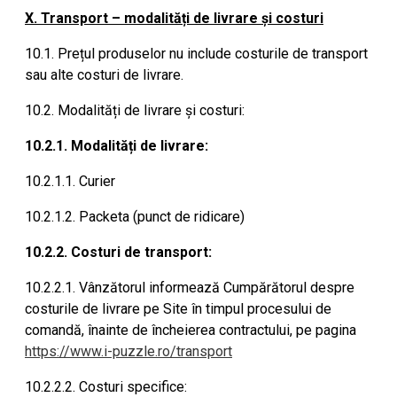
X. Transport – modalități de livrare și costuri
10.1. Prețul produselor nu include costurile de transport
sau alte costuri de livrare.
10.2. Modalități de livrare și costuri:
10.2.1. Modalități de livrare:
10.2.1.1. Curier
10.2.1.2. Packeta (punct de ridicare)
10.2.2. Costuri de transport:
10.2.2.1. Vânzătorul informează Cumpărătorul despre
costurile de livrare pe Site în timpul procesului de
comandă, înainte de încheierea contractului, pe pagina
https://www.i-puzzle.ro/transport
10.2.2.2. Costuri specifice: