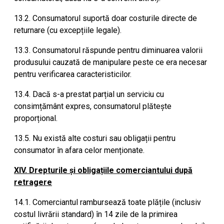
13.2. Consumatorul suportă doar costurile directe de
returnare (cu excepțiile legale).
13.3. Consumatorul răspunde pentru diminuarea valorii
produsului cauzată de manipulare peste ce era necesar
pentru verificarea caracteristicilor.
13.4. Dacă s-a prestat parțial un serviciu cu
consimțământ expres, consumatorul plătește
proporțional.
13.5. Nu există alte costuri sau obligații pentru
consumator în afara celor menționate.
XIV. Drepturile și obligațiile comerciantului după
retragere
14.1. Comerciantul rambursează toate plățile (inclusiv
costul livrării standard) în 14 zile de la primirea