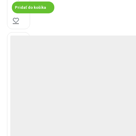
Pridať do košíka