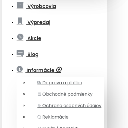
Výrobcovia
Výpredaj
Akcie
Blog
Informácie
Doprava a platba
Obchodné podmienky
Ochrana osobných údajov
Reklamácie