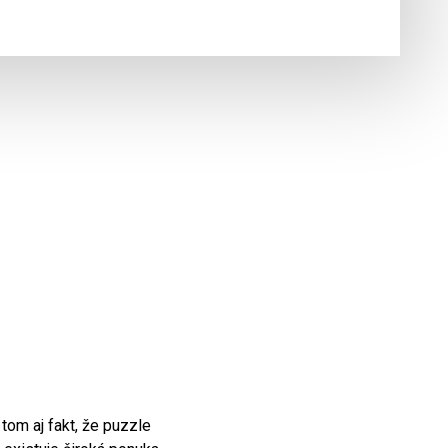
tom aj fakt, že puzzle