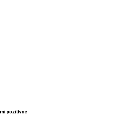
mi pozitívne