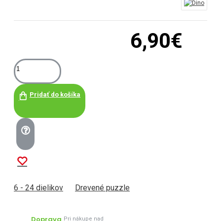
6,90€
Pridať do košíka
6 - 24 dielikov
Drevené puzzle
Doprava
Pri nákupe nad