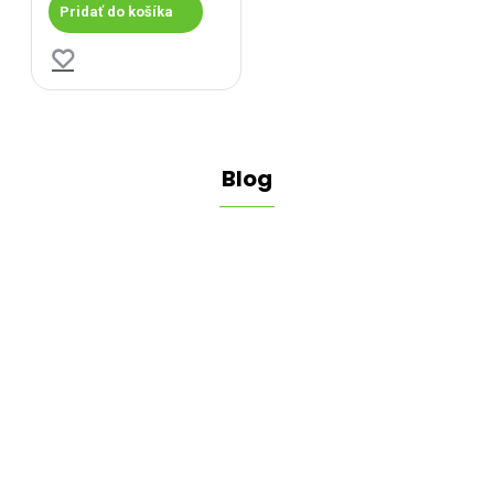
Pridať do košíka
Blog