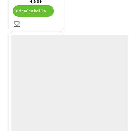
4,50€
Pridať do košíka