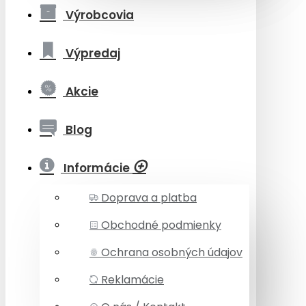
Výrobcovia
Výpredaj
Akcie
Blog
Informácie
Doprava a platba
Obchodné podmienky
Ochrana osobných údajov
Reklamácie