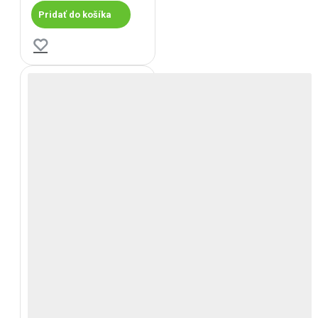
Pridať do košíka