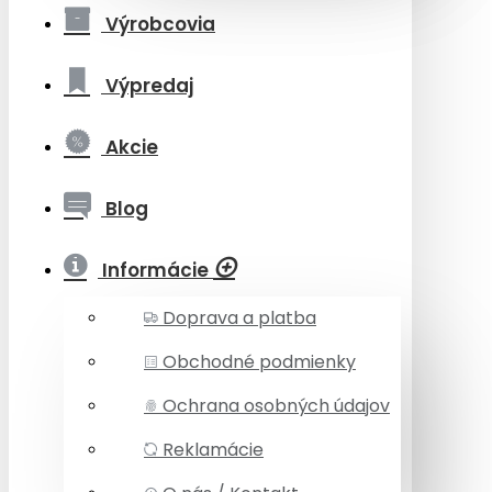
Výrobcovia
Výpredaj
Akcie
Blog
Informácie
Doprava a platba
Obchodné podmienky
Ochrana osobných údajov
Reklamácie