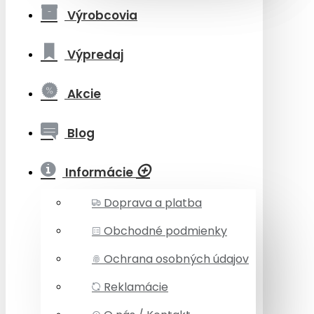
Výrobcovia
Výpredaj
Akcie
Blog
Informácie
Doprava a platba
Obchodné podmienky
Ochrana osobných údajov
Reklamácie