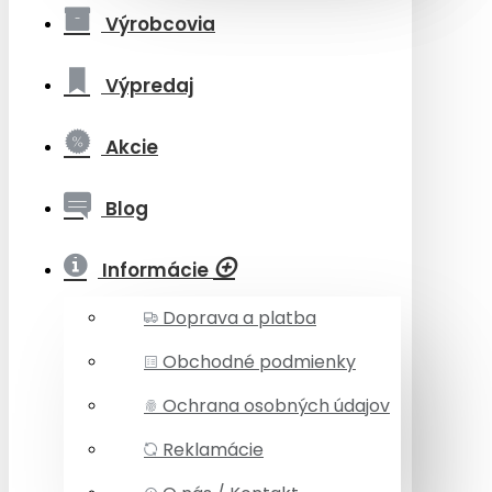
Výrobcovia
Výpredaj
Akcie
Blog
Informácie
Doprava a platba
Obchodné podmienky
Ochrana osobných údajov
Reklamácie