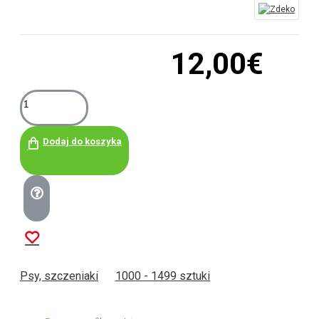
12,00€
Dodaj do koszyka
Psy, szczeniaki
1000 - 1499 sztuki