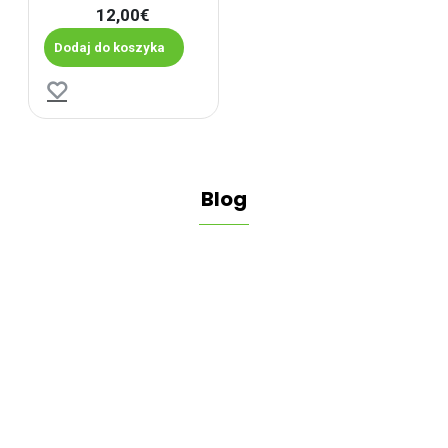
12,00€
Dodaj do koszyka
Blog