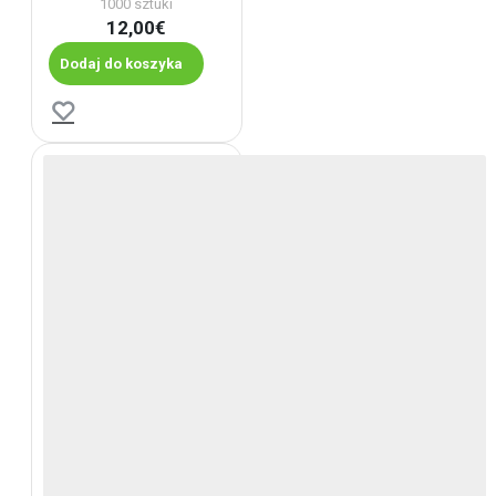
1000 sztuki
12,00€
Dodaj do koszyka