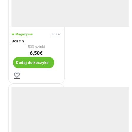
W Magazynie
Zdeko
Baran
500 sztuki
6,50€
Dodaj do koszyka