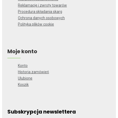
Reklamacje i zwroty towarów
Procedura składania skarg
Ochrona danych osobowych
Polityka plików cookie
Moje konto
Konto
Historia zamówień
Ulubione
Koszik
Subskrypcja newslettera