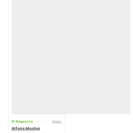
W Magazynie
Zdeko
Alfons Mucha