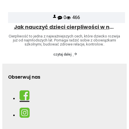
0
466
Jak nauczyć dzieci cierpliwości w naturalny sposób
Cierpliwość to jedna z najważniejszych cech, które dziecko rozwija
już od najmłodszych lat. Pomaga radzić sobie z obowiązkami
szkolnymi, budować zdrowe relacje, kontrolow..
czytaj dalej
Obserwuj nas