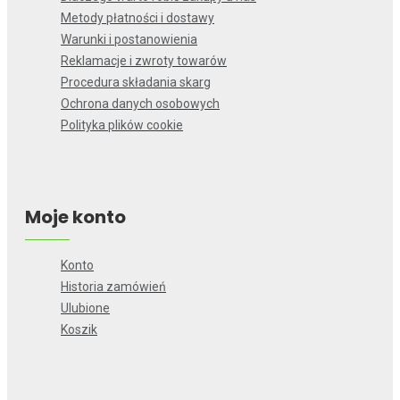
Metody płatności i dostawy
Warunki i postanowienia
Reklamacje i zwroty towarów
Procedura składania skarg
Ochrona danych osobowych
Polityka plików cookie
Moje konto
Konto
Historia zamówień
Ulubione
Koszik