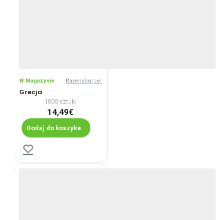
W Magazynie
Ravensburger
Grecja
1000 sztuki
14,49€
Dodaj do koszyka