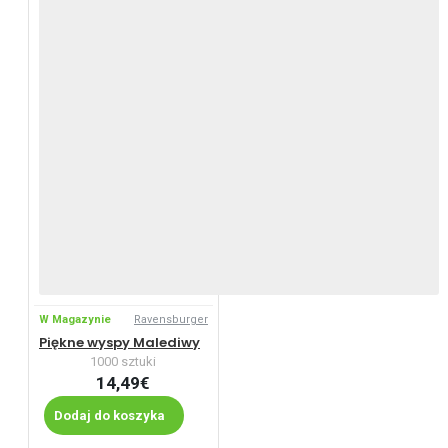
W Magazynie
Ravensburger
Piękne wyspy Malediwy
1000 sztuki
14,49€
Dodaj do koszyka