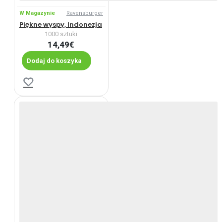
W Magazynie
Ravensburger
Piękne wyspy, Indonezja
1000 sztuki
14,49€
Dodaj do koszyka