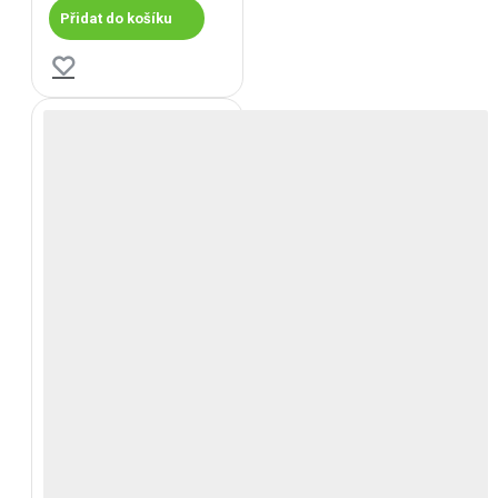
Přidat do košíku