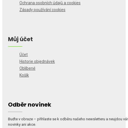
Ochrana osobních údajů a cookies
Zásady používání cookies
Můj účet
Účet
Historie objednávek
Oblíbené
Košík
Odběr novinek
Buďte v obraze – přihlaste se k odběru našeho newsletteru a neujdou v
novinky ani akce.