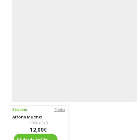
Skladem
Zdeko
Alfons Mucha
1000 dílků
12,00€
Přidat do košíku