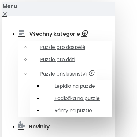
Menu
Všechny kategorie
Puzzle pro dospělé
Puzzle pro děti
Puzzle příslušenství
Lepidlo na puzzle
Podložka na puzzle
Rámy na puzzle
Novinky