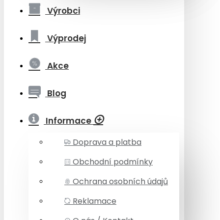
Výrobci
Výprodej
Akce
Blog
Informace
Doprava a platba
Obchodní podmínky
Ochrana osobních údajů
Reklamace