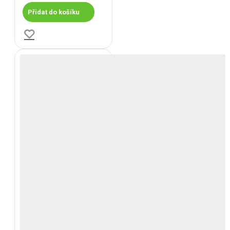
Přidat do košíku