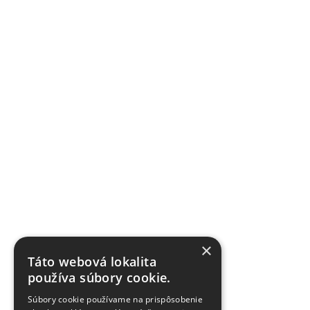
×
Táto webová lokalita
používa súbory cookie.
Súbory cookie používame na prispôsobenie