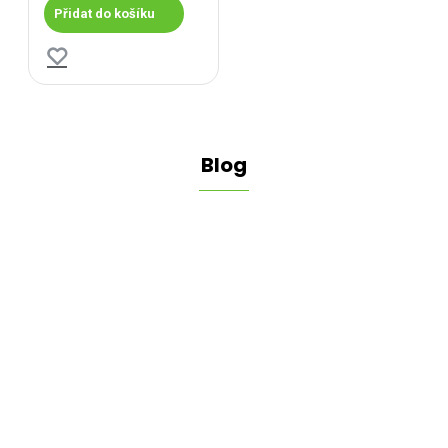
Přidat do košíku
Blog