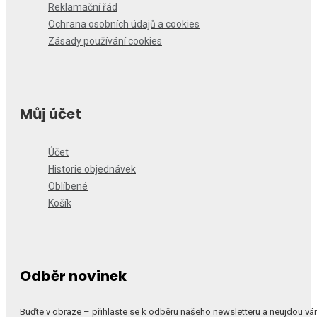
Reklamační řád
Ochrana osobních údajů a cookies
Zásady používání cookies
Můj účet
Účet
Historie objednávek
Oblíbené
Košík
Odběr novinek
Buďte v obraze – přihlaste se k odběru našeho newsletteru a neujdou v