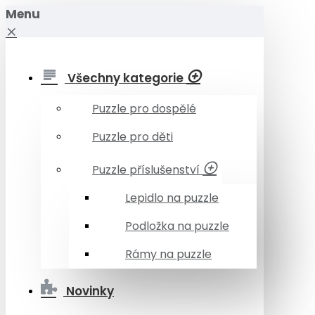
Menu
Všechny kategorie
Puzzle pro dospělé
Puzzle pro děti
Puzzle příslušenství
Lepidlo na puzzle
Podložka na puzzle
Rámy na puzzle
Novinky