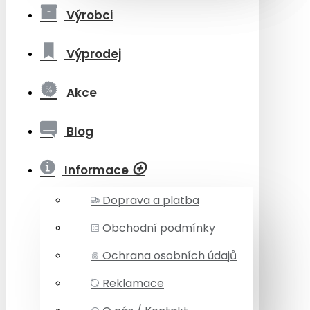
Výrobci
Výprodej
Akce
Blog
Informace
Doprava a platba
Obchodní podmínky
Ochrana osobních údajů
Reklamace