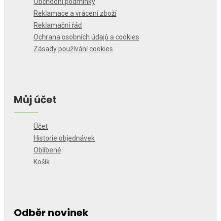
Obchodní podmínky
Reklamace a vrácení zboží
Reklamační řád
Ochrana osobních údajů a cookies
Zásady používání cookies
Můj účet
Účet
Historie objednávek
Oblíbené
Košík
Odběr novinek