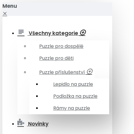
Menu
Všechny kategorie
Puzzle pro dospělé
Puzzle pro děti
Puzzle příslušenství
Lepidlo na puzzle
Podložka na puzzle
Rámy na puzzle
Novinky