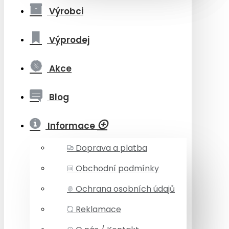
Výrobci
Výprodej
Akce
Blog
Informace
Doprava a platba
Obchodní podmínky
Ochrana osobních údajů
Reklamace