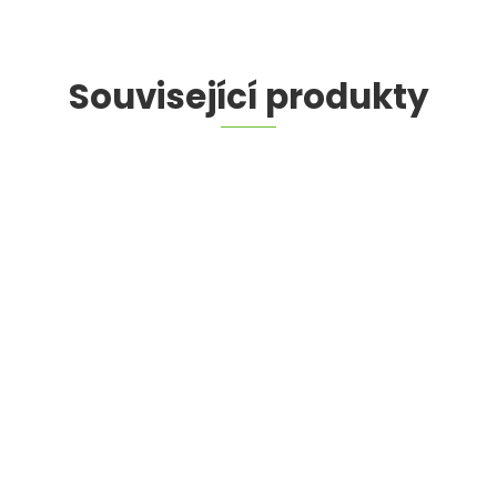
Související produkty