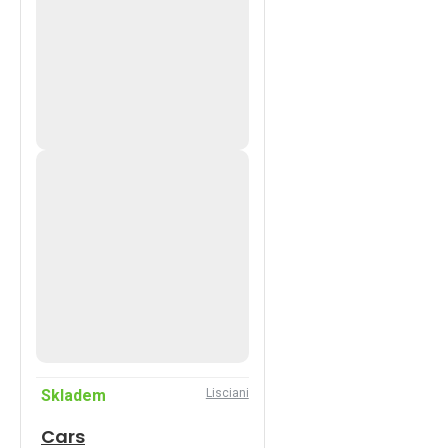
Skladem
Lisciani
Cars