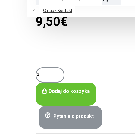
O nas / Kontakt
9,50€
Dodaj do koszyka
Pytanie o produkt