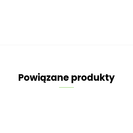
Powiązane produkty