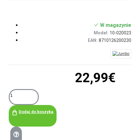
W magazynie
Model:
10-020023
EAN:
8710126200230
22,99€
Dodaj do koszyka