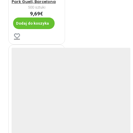
Park Guell, Barcelona
500 sztuki
9,69€
Dodaj do koszyka