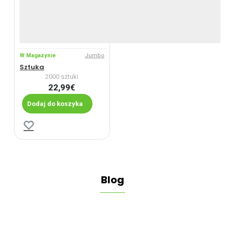
W Magazynie
Jumbo
Sztuka
2000 sztuki
22,99€
Dodaj do koszyka
Blog