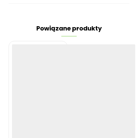
Powiązane produkty