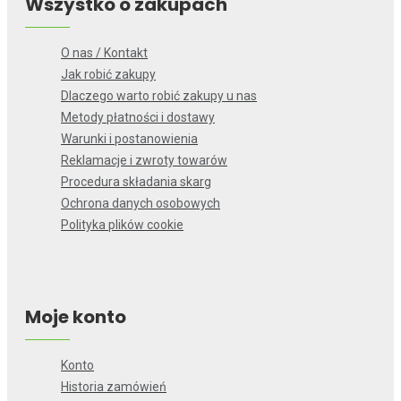
Wszystko o zakupach
O nas / Kontakt
Jak robić zakupy
Dlaczego warto robić zakupy u nas
Metody płatności i dostawy
Warunki i postanowienia
Reklamacje i zwroty towarów
Procedura składania skarg
Ochrona danych osobowych
Polityka plików cookie
Moje konto
Konto
Historia zamówień