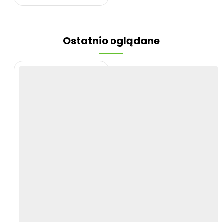
Ostatnio oglądane