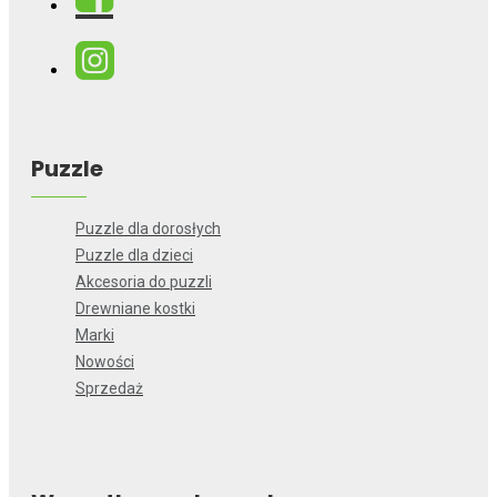
Puzzle
Puzzle dla dorosłych
Puzzle dla dzieci
Akcesoria do puzzli
Drewniane kostki
Marki
Nowości
Sprzedaż