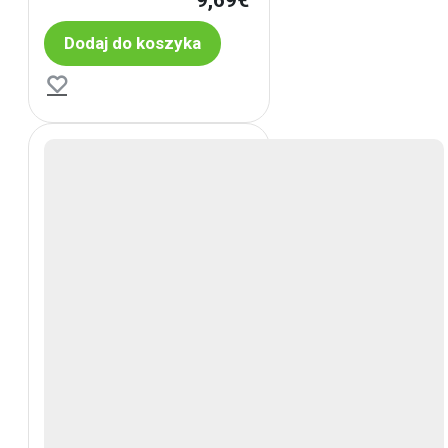
9,69€
Dodaj do koszyka