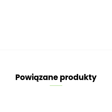
Powiązane produkty