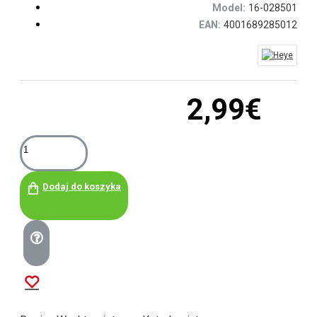
Model:
16-028501
EAN:
4001689285012
2,99€
Dodaj do koszyka