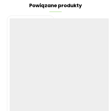
Powiązane produkty