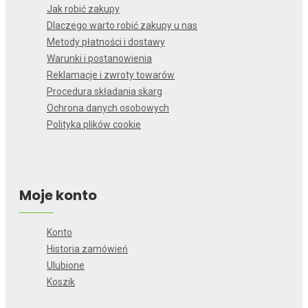
Jak robić zakupy
Dlaczego warto robić zakupy u nas
Metody płatności i dostawy
Warunki i postanowienia
Reklamacje i zwroty towarów
Procedura składania skarg
Ochrona danych osobowych
Polityka plików cookie
Moje konto
Konto
Historia zamówień
Ulubione
Koszik