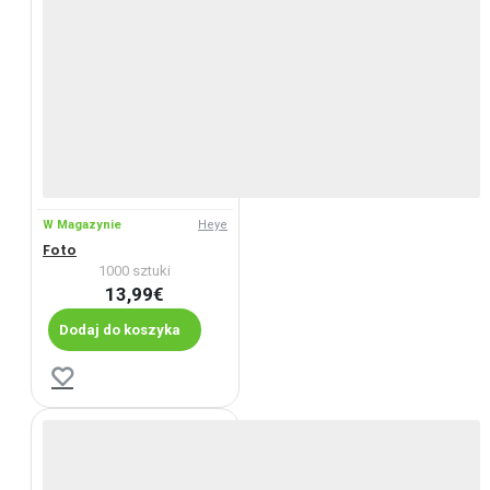
W Magazynie
Heye
Foto
1000 sztuki
13,99€
Dodaj do koszyka