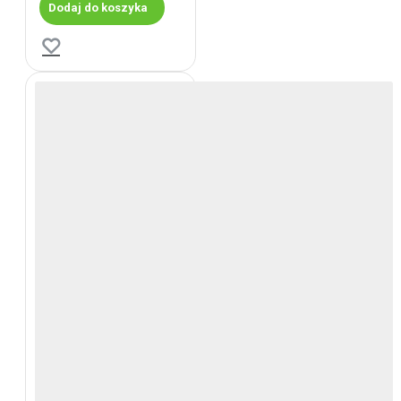
Dodaj do koszyka