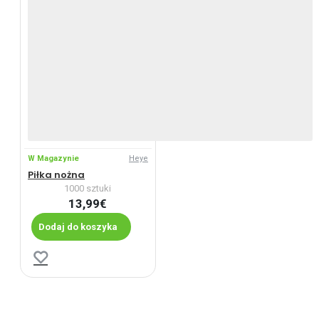
W Magazynie
Heye
Piłka nożna
1000 sztuki
13,99€
Dodaj do koszyka