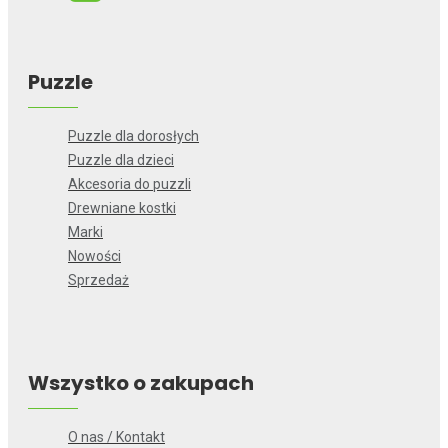
Puzzle
Puzzle dla dorosłych
Puzzle dla dzieci
Akcesoria do puzzli
Drewniane kostki
Marki
Nowości
Sprzedaż
Wszystko o zakupach
O nas / Kontakt