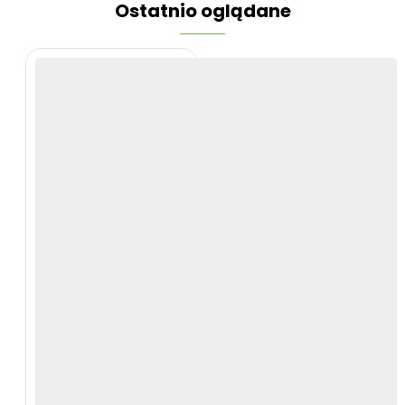
Ostatnio oglądane