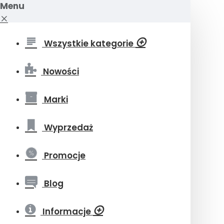
Menu
Wszystkie kategorie
Nowości
Marki
Wyprzedaż
Promocje
Blog
Informacje