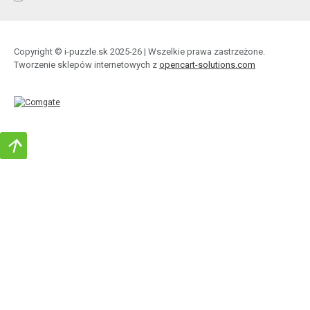
Copyright © i-puzzle.sk 2025-26 | Wszelkie prawa zastrzeżone.
Tworzenie sklepów internetowych z
opencart-solutions.com