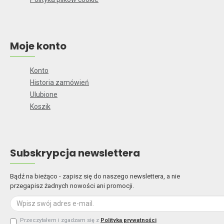
Moje konto
Konto
Historia zamówień
Ulubione
Koszik
Subskrypcja newslettera
Bądź na bieżąco - zapisz się do naszego newslettera, a nie
przegapisz żadnych nowości ani promocji.
Przeczytałem i zgadzam się z
Polityka prywatności