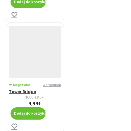
Dodaj do koszyka
W Magazynie
Clementoni
Tower Bridge
1000 sztuki
9,99€
Dodaj do koszyka