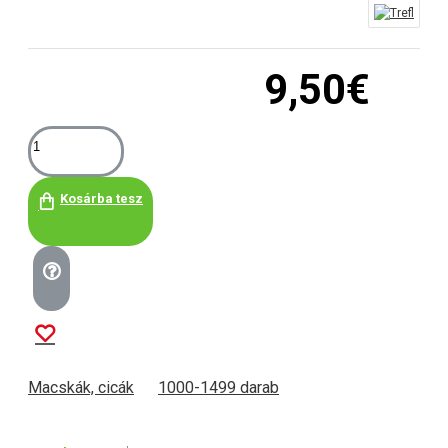
9,50€
Kosárba tesz
Macskák, cicák
1000-1499 darab