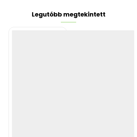
Legutóbb megtekintett