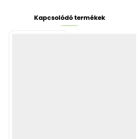
Kapcsolódó termékek