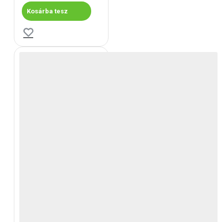
Kosárba tesz