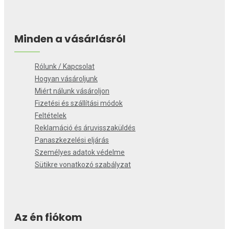
Minden a vásárlásról
Rólunk / Kapcsolat
Hogyan vásároljunk
Miért nálunk vásároljon
Fizetési és szállítási módok
Feltételek
Reklamáció és áruvisszaküldés
Panaszkezelési eljárás
Személyes adatok védelme
Sütikre vonatkozó szabályzat
Az én fiókom