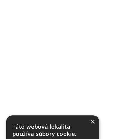
×
Táto webová lokalita
používa súbory cookie.