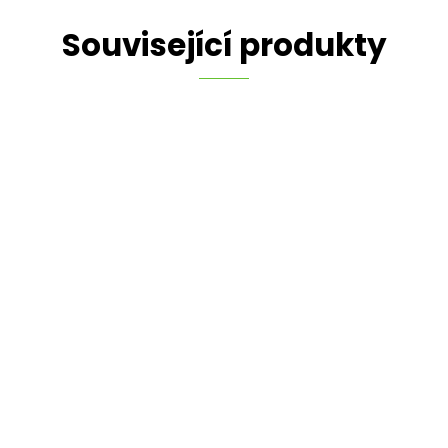
Související produkty