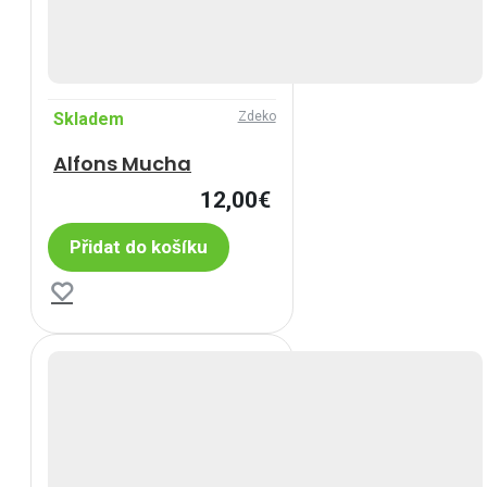
Skladem
Zdeko
Alfons Mucha
12,00€
Přidat do košíku