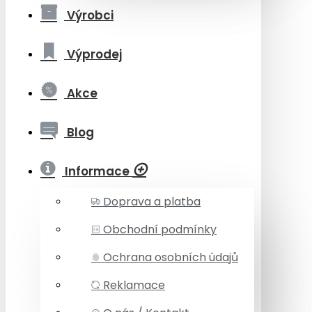
Výrobci
Výprodej
Akce
Blog
Informace
Doprava a platba
Obchodní podmínky
Ochrana osobních údajů
Reklamace