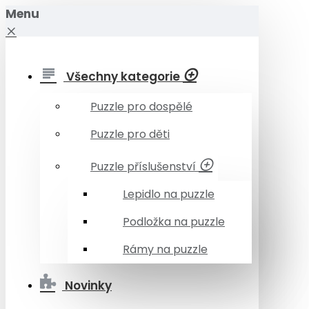
Menu
Všechny kategorie
Puzzle pro dospělé
Puzzle pro děti
Puzzle příslušenství
Lepidlo na puzzle
Podložka na puzzle
Rámy na puzzle
Novinky