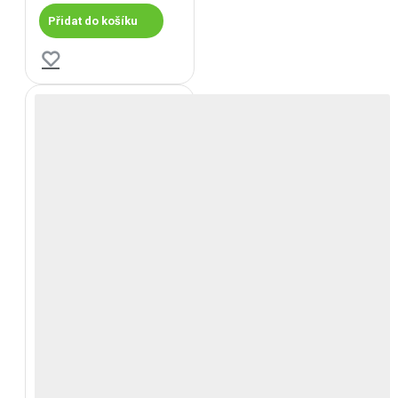
Přidat do košíku