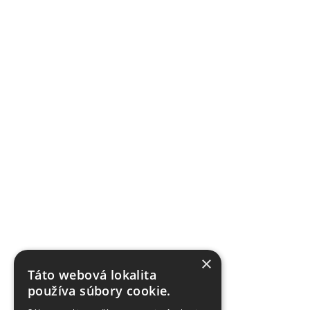
×
Táto webová lokalita
používa súbory cookie.