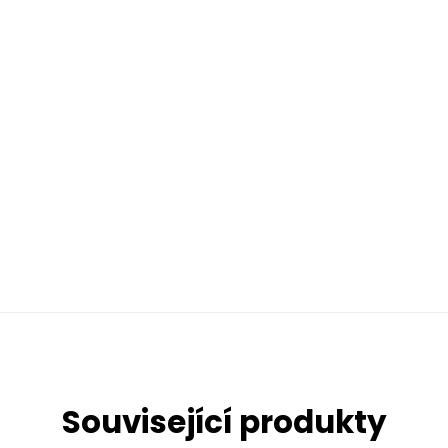
Související produkty