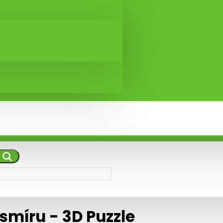
esmíru - 3D Puzzle